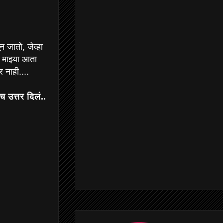
 जातो, जेव्हा
 माझ्या आता
 नाही....
 उत्तर दिलं..