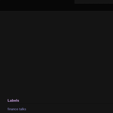
Labels
finance talks